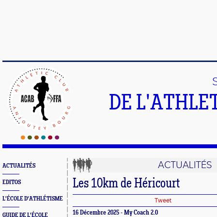
DE L'ATHLE
ACTUALITÉS
ACTUALITÉS
Les 10km de Héricourt
EDITOS
L'ÉCOLE D'ATHLÉTISME
Tweet
16 Décembre 2025 - My Coach 2.0
GUIDE DE L'ÉCOLE